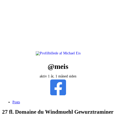
@meis
aktiv 1 år, 1 måned siden
Posts
27 fl. Domaine du Windmuehl Gewurztraminer