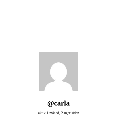
@carla
aktiv 1 måned, 2 uger siden