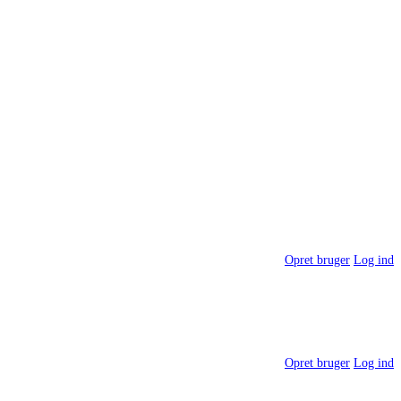
Opret bruger
Log ind
Opret bruger
Log ind