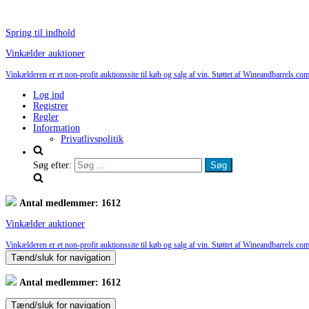
Spring til indhold
Vinkælder auktioner
Vinkælderen er et non-profit auktionssite til køb og salg af vin. Støttet af Wineandbarrels.com
Log ind
Registrer
Regler
Information
Privatlivspolitik
Søg efter:
Antal medlemmer: 1612
Vinkælder auktioner
Vinkælderen er et non-profit auktionssite til køb og salg af vin. Støttet af Wineandbarrels.com
Tænd/sluk for navigation
Antal medlemmer: 1612
Tænd/sluk for navigation