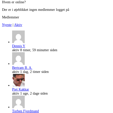
Hvem er online?
Der er i øjeblikket ingen medlemmer logget på
Medlemmer
Nyeste
|
Aktiv
Dennis Y
aktiv 8 timer, 59 minutter siden
Bertram B. A.
aktiv 1 dag, 2 timer siden
Piet Kakkar
aktiv 1 uge, 2 dage siden
Torben Fjordmand