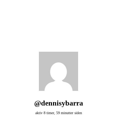
@dennisybarra
aktiv 8 timer, 59 minutter siden